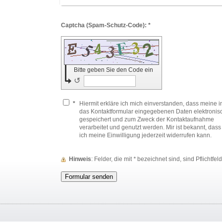
Captcha (Spam-Schutz-Code): *
Bitte geben Sie den Code ein
↺
*
Hiermit erkläre ich mich einverstanden, dass meine i
das Kontaktformular eingegebenen Daten elektronis
gespeichert und zum Zweck der Kontaktaufnahme
verarbeitet und genutzt werden. Mir ist bekannt, dass
ich meine Einwilligung jederzeit widerrufen kann.
Hinweis
: Felder, die mit
*
bezeichnet sind, sind Pflichtfeld